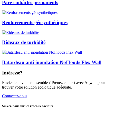
Pare-embâcles permanents
Renforcements géosynthétiques
Rideaux de turbidité
Batardeau anti-inondation NoFloods Flex Wall
Intéressé?
Envie de travailler ensemble ? Prenez contact avec Aqwatt pour
trouver votre solution écologique adéquate.
Contactez-nous
Suivez-nous sur les réseaux sociaux