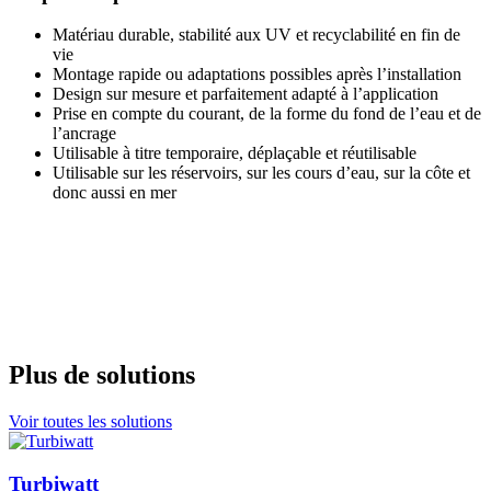
Matériau durable, stabilité aux UV et recyclabilité en fin de
vie
Montage rapide ou adaptations possibles après l’installation
Design sur mesure et parfaitement adapté à l’application
Prise en compte du courant, de la forme du fond de l’eau et de
l’ancrage
Utilisable à titre temporaire, déplaçable et réutilisable
Utilisable sur les réservoirs, sur les cours d’eau, sur la côte et
donc aussi en mer
Plus de solutions
Voir toutes les solutions
Turbiwatt