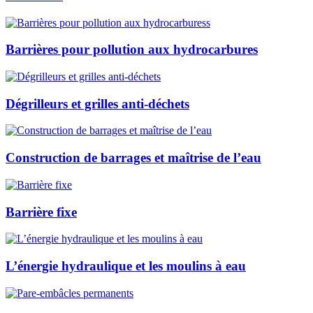
Barrières pour pollution aux hydrocarbures
Dégrilleurs et grilles anti-déchets
Construction de barrages et maîtrise de l’eau
Barrière fixe
L’énergie hydraulique et les moulins à eau